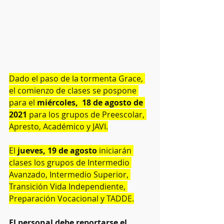
Dado el paso de la tormenta Grace, 
el comienzo de clases se pospone 
para el 
miércoles,  18 de agosto de 
2021
 para los grupos de Preescolar, 
Apresto, Académico y JAVI.
El 
jueves, 19 de agosto
 iniciarán 
clases los grupos de Intermedio 
Avanzado, Intermedio Superior, 
Transición Vida Independiente, 
Preparación Vocacional y TADDE.
El personal debe reportarse el 