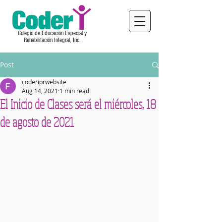
Colegio de Educación Especial y
Rehabilitación Integral, Inc.
Post
coderiprwebsite
Aug 14, 2021
1 min read
El Inicio de Clases será el miércoles, 18
de agosto de 2021