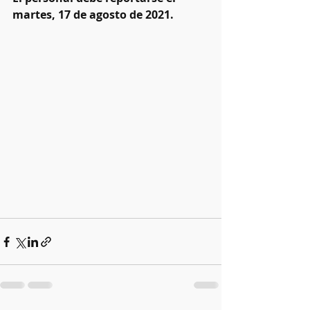
martes, 17 de agosto de 2021.