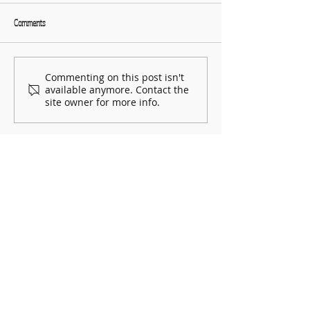
Comments
Commenting on this post isn't
available anymore. Contact the
site owner for more info.