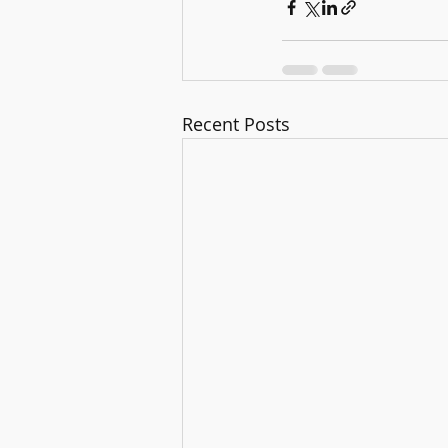
Recent Posts