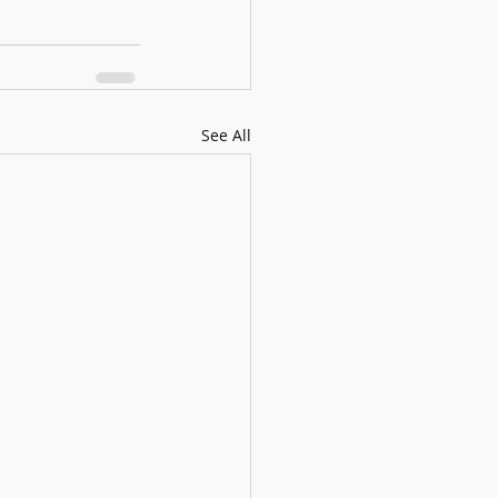
See All