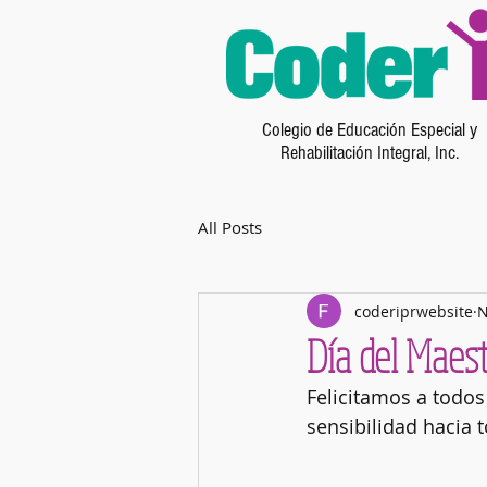
Colegio de Educación Especial y
Rehabilitación Integral, Inc.
All Posts
coderiprwebsite
N
Día del Maest
Felicitamos a todo
sensibilidad hacia 