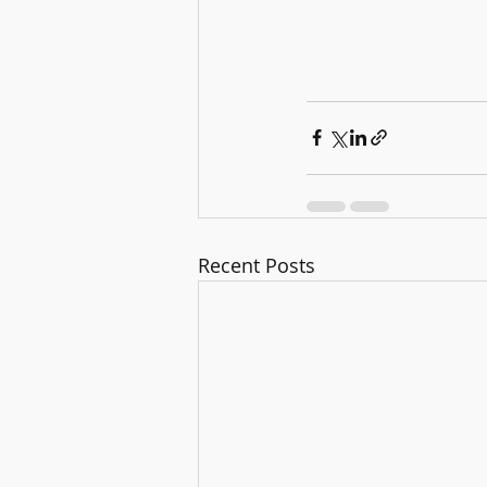
Recent Posts