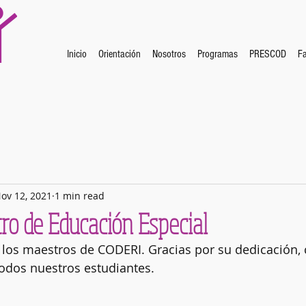
Inicio
Orientación
Nosotros
Programas
PRESCOD
Fa
ov 12, 2021
1 min read
ro de Educación Especial
s los maestros de CODERI. Gracias por su dedicación
todos nuestros estudiantes.