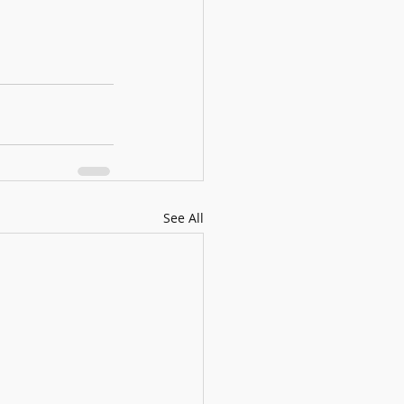
See All