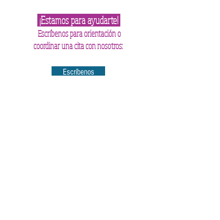
¡Estamos para ayudarte!
Escríbenos para orientación o
coordinar una cita con nosotros:
Escríbenos