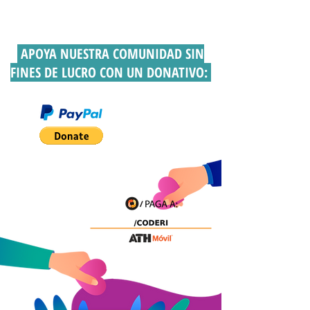
APOYA NUESTRA COMUNIDAD
SIN
FINES DE LUCRO CON UN DONATIVO: