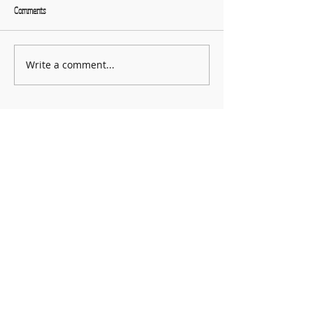
Comments
Write a comment...