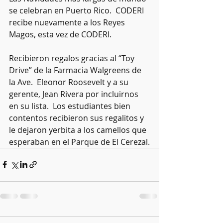
se celebran en Puerto Rico.  CODERI 
recibe nuevamente a los Reyes 
Magos, esta vez de CODERI.
Recibieron regalos gracias al “Toy 
Drive” de la Farmacia Walgreens de 
la Ave.  Eleonor Roosevelt y a su 
gerente, Jean Rivera por incluirnos 
en su lista.  Los estudiantes bien 
contentos recibieron sus regalitos y 
le dejaron yerbita a los camellos que 
esperaban en el Parque de El Cerezal.