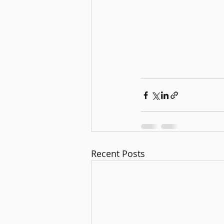
Recent Posts