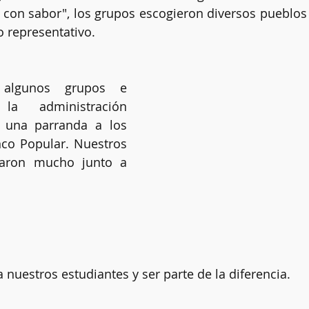
con sabor", los grupos escogieron diversos pueblos 
 representativo. 
algunos grupos e 
la administración 
 una parranda a los 
o Popular. Nuestros 
taron mucho junto a 
a nuestros estudiantes y ser parte de la diferencia. 