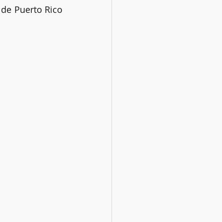
de Puerto Rico 