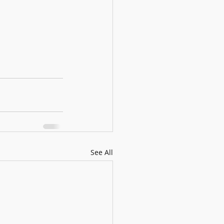
See All