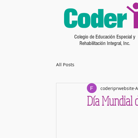
Colegio de Educación Especial y
Rehabilitación Integral, Inc.
All Posts
coderiprwebsite
A
Día Mundial 