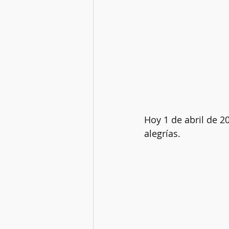
Hoy 1 de abril de 2
alegrías. 