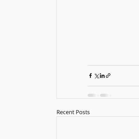
Recent Posts