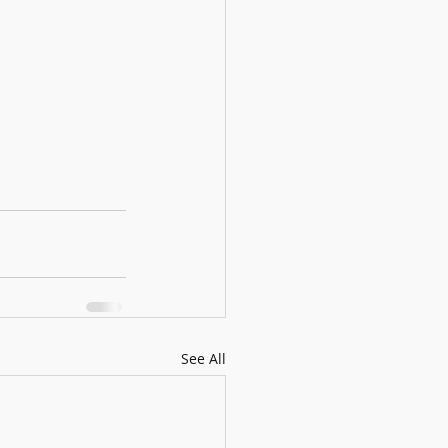
See All