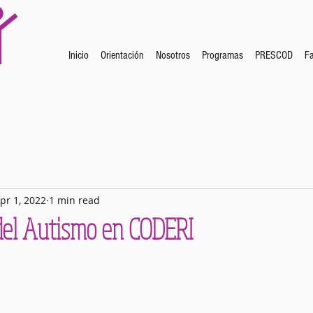
Inicio
Orientación
Nosotros
Programas
PRESCOD
Fa
pr 1, 2022
1 min read
del Autismo en CODERI