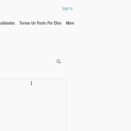
Sign In
cilidades
Torneo Un Punto Por Ellos
More