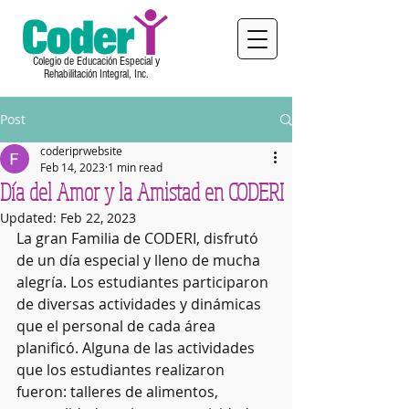
Colegio de Educación Especial y
Rehabilitación Integral, Inc.
Post
coderiprwebsite
Feb 14, 2023
1 min read
Día del Amor y la Amistad en CODERI
Updated:
Feb 22, 2023
La gran Familia de CODERI, disfrutó 
de un día especial y lleno de mucha 
alegría. Los estudiantes participaron 
de diversas actividades y dinámicas 
que el personal de cada área 
planificó. Alguna de las actividades 
que los estudiantes realizaron 
fueron: talleres de alimentos, 