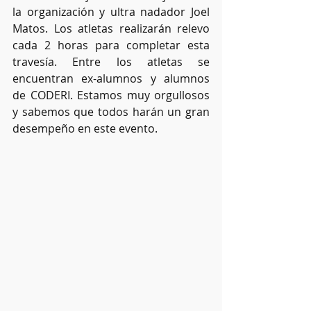
la organización y ultra nadador Joel 
Matos. Los atletas realizarán relevo 
cada 2 horas para completar esta 
travesía. Entre los atletas se 
encuentran ex-alumnos y alumnos 
de CODERI. Estamos muy orgullosos 
y sabemos que todos harán un gran 
desempeño en este evento. 