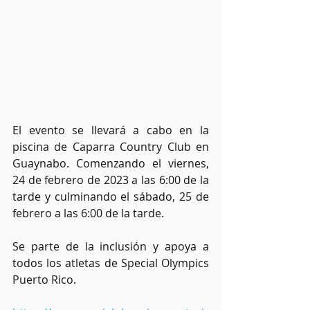
El evento se llevará a cabo en la 
piscina de Caparra Country Club en 
Guaynabo. Comenzando el viernes, 
24 de febrero de 2023 a las 6:00 de la 
tarde y culminando el sábado, 25 de 
febrero a las 6:00 de la tarde. 
Se parte de la inclusión y apoya a 
todos los atletas de Special Olympics 
Puerto Rico. 